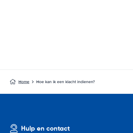
Home
Hoe kan ik een klacht indienen?
Hulp en contact