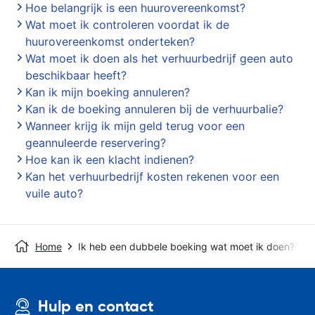
Hoe belangrijk is een huurovereenkomst?
Wat moet ik controleren voordat ik de
huurovereenkomst onderteken?
Wat moet ik doen als het verhuurbedrijf geen auto
beschikbaar heeft?
Kan ik mijn boeking annuleren?
Kan ik de boeking annuleren bij de verhuurbalie?
Wanneer krijg ik mijn geld terug voor een
geannuleerde reservering?
Hoe kan ik een klacht indienen?
Kan het verhuurbedrijf kosten rekenen voor een
vuile auto?
Home
Ik heb een dubbele boeking wat moet ik doen?
Hulp en contact