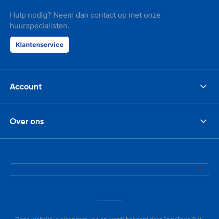
Hulp nodig? Neem dan contact op met onze
huurspecialisten.
Klantenservice
Account
Over ons