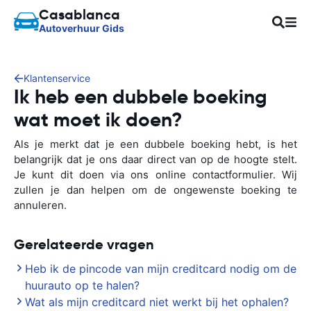
Casablanca
Autoverhuur Gids
Klantenservice
Ik heb een dubbele boeking
wat moet ik doen?
Als je merkt dat je een dubbele boeking hebt, is het
belangrijk dat je ons daar direct van op de hoogte stelt.
Je kunt dit doen via ons online contactformulier. Wij
zullen je dan helpen om de ongewenste boeking te
annuleren.
Gerelateerde vragen
Heb ik de pincode van mijn creditcard nodig om de
huurauto op te halen?
Wat als mijn creditcard niet werkt bij het ophalen?