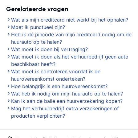
Gerelateerde vragen
Wat als mijn creditcard niet werkt bij het ophalen?
Moet ik punctueel zijn?
Heb ik de pincode van mijn creditcard nodig om de
huurauto op te halen?
Wat moet ik doen bij vertraging?
Wat moet ik doen als het verhuurbedrijf geen auto
beschikbaar heeft?
Wat moet ik controleren voordat ik de
huurovereenkomst onderteken?
Hoe belangrijk is een huurovereenkomst?
Wat heb ik nodig om mijn huurauto op te halen?
Kan ik aan de balie een huurverzekering kopen?
Mag het verhuurbedrijf extra verzekeringen of
producten verplichten?