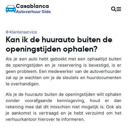
Casablanca
Autoverhuur Gids
Klantenservice
Kan ik de huurauto buiten de
openingstijden ophalen?
Als je een auto hebt geboekt met een ophaaltijd buiten
de openingstijden en je reservering is bevestigd, is er
geen probleem. Een medewerker van de autoverhuurder
zal op je wachten om je de sleutels en huurdocumenten
te overhandigen.
Als je de huurauto buiten de openingstijden wilt ophalen
zonder voorafgaande kennisgeving, houd er dan
rekening mee dat dit misschien niet mogelijk is. Ook als
je aankomst is vertraagd en je hebt verzuimd om het
verhuurkantoor hierover te informeren.