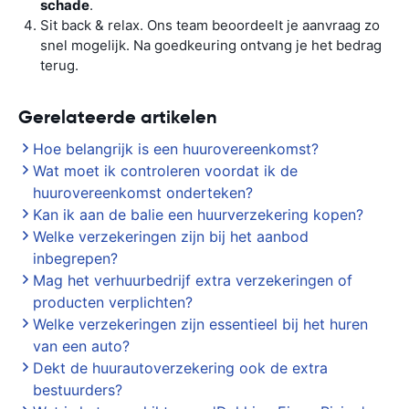
schade
.
Sit back & relax. Ons team beoordeelt je aanvraag zo
snel mogelijk. Na goedkeuring ontvang je het bedrag
terug.
Gerelateerde artikelen
Hoe belangrijk is een huurovereenkomst?
Wat moet ik controleren voordat ik de
huurovereenkomst onderteken?
Kan ik aan de balie een huurverzekering kopen?
Welke verzekeringen zijn bij het aanbod
inbegrepen?
Mag het verhuurbedrijf extra verzekeringen of
producten verplichten?
Welke verzekeringen zijn essentieel bij het huren
van een auto?
Dekt de huurautoverzekering ook de extra
bestuurders?