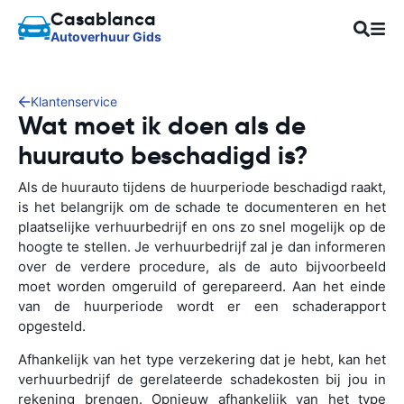
Casablanca
Autoverhuur Gids
Klantenservice
Wat moet ik doen als de
huurauto beschadigd is?
Als de huurauto tijdens de huurperiode beschadigd raakt,
is het belangrijk om de schade te documenteren en het
plaatselijke verhuurbedrijf en ons zo snel mogelijk op de
hoogte te stellen. Je verhuurbedrijf zal je dan informeren
over de verdere procedure, als de auto bijvoorbeeld
moet worden omgeruild of gerepareerd. Aan het einde
van de huurperiode wordt er een schaderapport
opgesteld.
Afhankelijk van het type verzekering dat je hebt, kan het
verhuurbedrijf de gerelateerde schadekosten bij jou in
rekening brengen. Opnieuw afhankelijk van het type