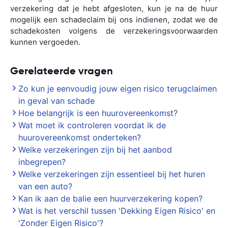
verzekering dat je hebt afgesloten, kun je na de huur
mogelijk een schadeclaim bij ons indienen, zodat we de
schadekosten volgens de verzekeringsvoorwaarden
kunnen vergoeden.
Gerelateerde vragen
Zo kun je eenvoudig jouw eigen risico terugclaimen
in geval van schade
Hoe belangrijk is een huurovereenkomst?
Wat moet ik controleren voordat ik de
huurovereenkomst onderteken?
Welke verzekeringen zijn bij het aanbod
inbegrepen?
Welke verzekeringen zijn essentieel bij het huren
van een auto?
Kan ik aan de balie een huurverzekering kopen?
Wat is het verschil tussen 'Dekking Eigen Risico' en
'Zonder Eigen Risico'?